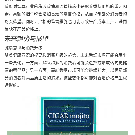
政府对烟草行业的税收政策和监管措施也是影响香烟价格的重要因
素。高额的烟草税会增加香烟的零售价格，从而抑制部分消费者的
购买欲望。同时，严格的监管措施也可能导致生产成本上升，进而
反映在产品价格上。
未来趋势与展望
健康意识与消费升级
随着健康意识的提高和消费升级的趋势，未来香烟市场可能会发生
一些变化。一方面，越来越多的消费者可能会选择戒烟或转向更健
康的替代品；另一方面，高端香烟市场可能会继续扩大，以满足部
分消费者对高品质生活的追求。这些变化都可能对香烟价格产生深
远影响。