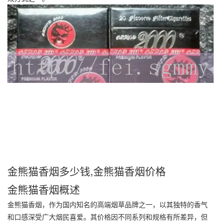
金熊猫香烟多少钱,金熊猫香烟价格
金熊猫香烟概述
金熊猫香烟，作为国内知名的高端烟草品牌之一，以其独特的香气
和口感深受广大烟民喜爱。其价格因不同系列和规格有所差异，但