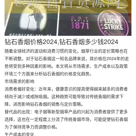
钻石香烟价格2024,钻石香烟多少钱2024
随着全球经济的波动和消费习惯的变化，烟草行业的定价策略也在
不断调整。对于钻石香烟这一知名品牌来说，其价格在2024年的走
势将受到多种因素的影响。本文将从市场需求、生产成本以及政策
环境三个方面来分析钻石香烟的价格变化趋势。
市场需求的影响
消费者偏好变化：近年来，健康意识的提高使得越来越多的消费者
倾向于减少或戒除吸烟。这种趋势可能导致对传统香烟的需求下
降，进而影响钻石香烟的销售与定价策略。
替代品的出现：电子烟等新型烟草产品的兴起为消费者提供了更多
选择，这也在一定程度上分流了传统香烟市场，可能促使钻石香烟
为了保持竞争力而调整价格。
生产成本的变化