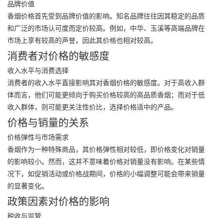
品牌价值
香烟价格首先受到品牌价值的影响。知名品牌往往因其稳定的品质
和广泛的市场认可度而定价较高。例如，中华、玉溪等高端品牌在
市场上享有较高的声誉，因此其价格也相对较高。
消费者对价格的敏感度
收入水平与消费选择
消费者的收入水平直接影响其对香烟价格的敏感度。对于高收入群
体而言，他们可能更倾向于购买价格较高的高品质香烟；而对于低
收入群体，则可能更关注性价比，选择价格适中的产品。
价格与销量的关系
价格弹性与市场需求
香烟作为一种特殊商品，其价格弹性相对较低，即价格变化对销量
的影响较小。然而，这并不意味着价格对销量没有影响。在某些情
况下，如促销活动或价格战期间，价格的小幅调整可能会带来销量
的显著变化。
政策因素对价格的影响
税收与监管