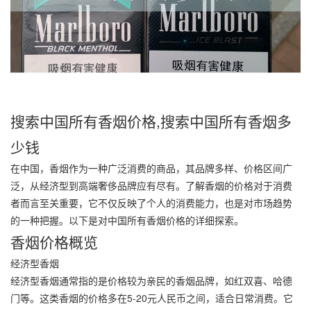
搜索中国所有香烟价格,搜索中国所有香烟多
少钱
在中国，香烟作为一种广泛消费的商品，其品牌多样、价格区间广
泛，从经济型到高端奢侈品牌应有尽有。了解香烟的价格对于消费
者而言至关重要，它不仅反映了个人的消费能力，也是对市场趋势
的一种把握。以下是对中国所有香烟价格的详细探索。
香烟价格概览
经济型香烟
经济型香烟通常指的是价格较为亲民的香烟品牌，如红双喜、哈德
门等。这类香烟的价格多在5-20元人民币之间，适合日常消费。它