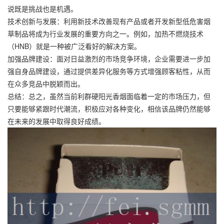
说既是挑战也是机遇。
技术创新与发展：利用新技术改善现有产品或者开发新型低危害烟
草制品将成为行业发展的重要方向之一。例如，加热不燃烧技术
（HNB）就是一种被广泛看好的解决方案。
加强品牌建设：面对日益激烈的市场竞争环境，企业需要进一步加
强自身品牌建设，通过提供差异化服务等方式增强顾客粘性，从而
在众多竞品中脱颖而出。
总结：总之，虽然当前利群硬阳光香烟面临着一定的市场压力，但
只要能够紧跟时代潮流，积极应对各种变化，相信该品牌仍然能够
在未来的发展中取得良好成绩。