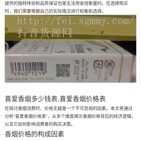
提供的独特体验和品质保证也是无法用金钱衡量的。在选择购买
时，我们需要根据自己的实际情况进行权衡和选择。
喜爱香烟多少钱表,喜爱香烟价格表
在探讨香烟消费时，价格无疑是一个不可忽视的因素。本文将通过
分析“喜爱香烟价格表”，从多个维度揭示香烟价格背后的经济逻辑，
以及它如何影响消费者的购买决策。
香烟价格的构成因素