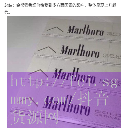
总结：金熊猫香烟价格受到多方面因素的影响，整体呈现上升趋
势。