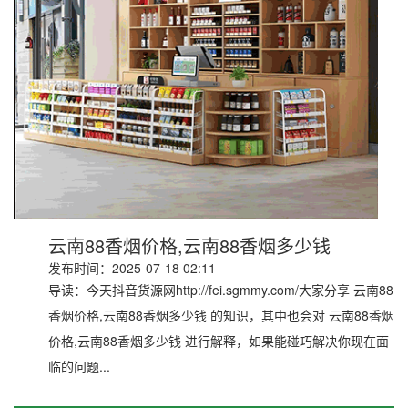
云南88香烟价格,云南88香烟多少钱
发布时间：2025-07-18 02:11
导读：今天抖音货源网http://fei.sgmmy.com/大家分享 云南88
香烟价格,云南88香烟多少钱 的知识，其中也会对 云南88香烟
价格,云南88香烟多少钱 进行解释，如果能碰巧解决你现在面
临的问题...