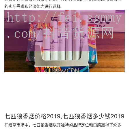
的实际需求和经济能力进行选择。
七匹狼香烟价格2019,七匹狼香烟多少钱2019
在烟草市场中，七匹狼香烟以其独特的品牌定位和口感赢得了众多