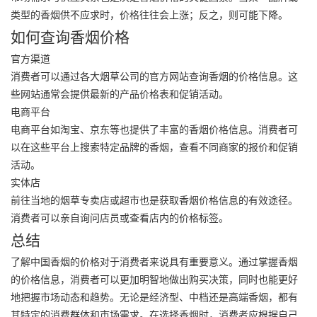
类型的香烟供不应求时，价格往往会上涨；反之，则可能下降。
如何查询香烟价格
官方渠道
消费者可以通过各大烟草公司的官方网站查询香烟的价格信息。这
些网站通常会提供最新的产品价格表和促销活动。
电商平台
电商平台如淘宝、京东等也提供了丰富的香烟价格信息。消费者可
以在这些平台上搜索特定品牌的香烟，查看不同商家的报价和促销
活动。
实体店
前往当地的烟草专卖店或超市也是获取香烟价格信息的有效途径。
消费者可以亲自询问店员或查看店内的价格标签。
总结
了解中国香烟的价格对于消费者来说具有重要意义。通过掌握香烟
的价格信息，消费者可以更加明智地做出购买决策，同时也能更好
地把握市场动态和趋势。无论是经济型、中档还是高端香烟，都有
其特定的消费群体和市场需求。在选择香烟时，消费者应根据自己