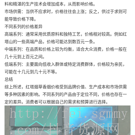
料和精湛的生产技术会增加成本，从而影响价格。
市场供需：当供不应求时，价格往往会上涨；反之，供过于求则可
能导致价格下降。
不同系列的价格差异
高端系列：通常采用优质原料和独特工艺，价格相对较高。例如红
塔山的一些高端产品，价格可能达到数百元一条。
中端系列：在品质和价格上较为均衡，适合大众消费，价格一般在
几十元到上百元之间。
低端系列：主要面向低收入群体或特定消费群体，价格较为亲民，
可能在十几元到几十元不等。
总结
综上所述，红塔烟草香烟价格受到品牌价值、生产成本和市场供需
等多种因素的影响。不同系列的产品由于定位不同，价格也存在一
定的差异。消费者可以根据自己的需求和预算进行选择。