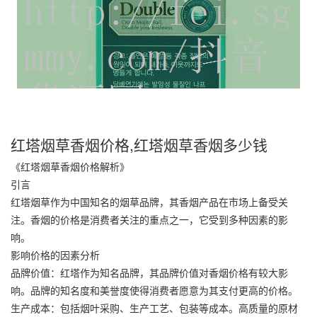
红塔烟草香烟价格,红塔烟草香烟多少钱
《红塔烟草香烟价格解析》
引言
红塔烟草作为中国知名的烟草品牌，其香烟产品在市场上备受关
注。香烟的价格是消费者关注的重点之一，它受到多种因素的影
响。
影响价格的因素分析
品牌价值：
红塔
作为知名品牌，其品牌价值对香烟价格有较大影
响。品牌的知名度和美誉度使得消费者愿意为其支付更高的价格。
生产成本：包括烟叶采购、生产工艺、包装等成本。高质量的原材