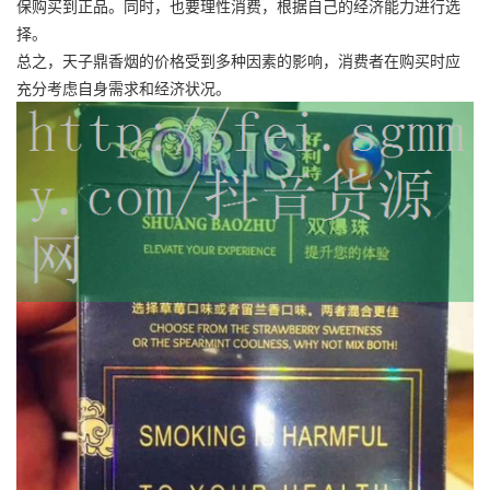
保购买到正品。同时，也要理性消费，根据自己的经济能力进行选
择。
总之，天子鼎香烟的价格受到多种因素的影响，消费者在购买时应
充分考虑自身需求和经济状况。