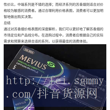
性价比，中端系列是不错的选择；而经济系列的苏香烟则适合对价
格较为敏感的消费者。通过合理利用价格表图，消费者可以更加明
智地做出购买决策。
总结
通过对苏香烟价格表图的深度解析，我们可以更好地了解苏香烟的
市场定位和产品线分布。在选购过程中，消费者应根据自己的实际
需求和预算来选择合适的系列，以获得最佳的消费体验。