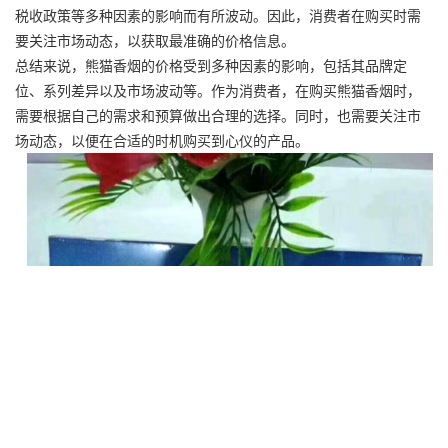
税收政策等多种因素的影响而有所波动。因此，消费者在购买时需
要关注市场动态，以获取最准确的价格信息。
总结来说，熊猫香烟的价格受到多种因素的影响，包括其品牌定
位、系列差异以及市场波动等。作为消费者，在购买熊猫香烟时，
需要根据自己的需求和预算做出合理的选择。同时，也需要关注市
场动态，以便在合适的时机购买到心仪的产品。