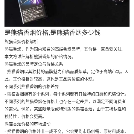
是熊猫香烟价格,是熊猫香烟多少钱
熊猫香烟价格解析
熊猫香烟，作为国内知名的高端香烟品牌，其价格一直备受关注。
本文将详细解析熊猫香烟的价格情况。
熊猫香烟的品牌定位与价格关系
- 熊猫香烟以其独特的品牌魅力和高品质烟草，定位于高端市场。因
此，其价格相对较高，这也是其品牌价值的体现。
不同系列熊猫香烟的价格差异
- 熊猫香烟拥有多个系列，每个系列都有其独特的口感和包装设计。
不同系列的熊猫香烟在价格上也存在一定差异，以满足不同消费者
的需求。例如，某些限量版或特别版的熊猫香烟，由于其稀缺性和
独特性，价格会更高。
熊猫香烟价格的市场波动
- 熊猫香烟的价格并非一成不变，它会受到市场供需、原材料成本、