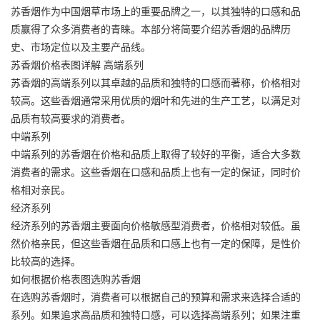
苏香烟作为中国烟草市场上的重要品牌之一，以其独特的口感和品
质赢得了众多消费者的青睐。本部分将简要介绍苏香烟的品牌历
史、市场定位以及主要产品线。
苏香烟价格表图详解
高端系列
苏香烟的高端系列以其卓越的品质和独特的口感而著称，价格相对
较高。这些香烟通常采用优质的烟叶和先进的生产工艺，以满足对
品质有较高要求的消费者。
中端系列
中端系列的苏香烟在价格和品质上取得了较好的平衡，适合大多数
消费者的需求。这些香烟在口感和品质上也有一定的保证，同时价
格相对亲民。
经济系列
经济系列的苏香烟主要面向价格敏感型消费者，价格相对较低。虽
然价格亲民，但这些香烟在品质和口感上也有一定的保障，是性价
比较高的选择。
如何根据价格表图选购苏香烟
在选购苏香烟时，消费者可以根据自己的预算和需求来选择合适的
系列。如果追求高品质和独特口感，可以选择高端系列；如果注重