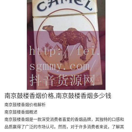
南京鼓楼香烟价格,南京鼓楼香烟多少钱
南京鼓楼香烟价格解析
南京鼓楼香烟概述
南京鼓楼香烟是一款深受消费者喜爱的香烟品牌，其独特的口感和
品质赢得了广泛的市场认可。然而，对于许多消费者来说，了解其