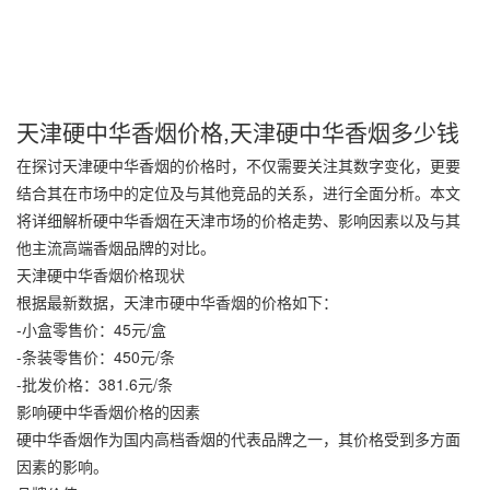
天津硬中华香烟价格,天津硬中华香烟多少钱
在探讨天津硬中华香烟的价格时，不仅需要关注其数字变化，更要
结合其在市场中的定位及与其他竞品的关系，进行全面分析。本文
将详细解析硬中华香烟在天津市场的价格走势、影响因素以及与其
他主流高端香烟品牌的对比。
天津硬中华香烟价格现状
根据最新数据，天津市硬中华香烟的价格如下：
-小盒零售价：45元/盒
-条装零售价：450元/条
-批发价格：381.6元/条
影响硬中华香烟价格的因素
硬中华香烟作为国内高档香烟的代表品牌之一，其价格受到多方面
因素的影响。