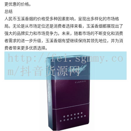
更优惠的价格。
总结
人民币玉溪香烟的价格受多种因素影响，呈现出多样化的市场格
局。无论是从市场定位还是消费者选择来看，玉溪香烟都展现出了
强大的品牌实力和市场竞争力。未来，随着市场的不断变化和消费
者需求的进一步升级，玉溪香烟有望继续保持其领先地位，并为消
费者带来更多优质选择。