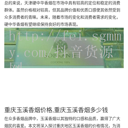
总的来说，天津硬中华香烟在市场中具有较高的定位和稳定的消费
群体。虽然价格相对较高，但其品牌价值和优质口感使其依然受到
众多消费者的青睐。未来，随着市场的变化和消费者需求的变化，
硬中华香烟有望继续保持良好的市场表现。
重庆玉溪香烟价格,重庆玉溪香烟多少钱
在众多香烟品牌中，玉溪香烟以其独特的口感和品质，赢得了广大
烟民的喜爱。本文将深入探讨重庆地区玉溪香烟的价格情况，为消