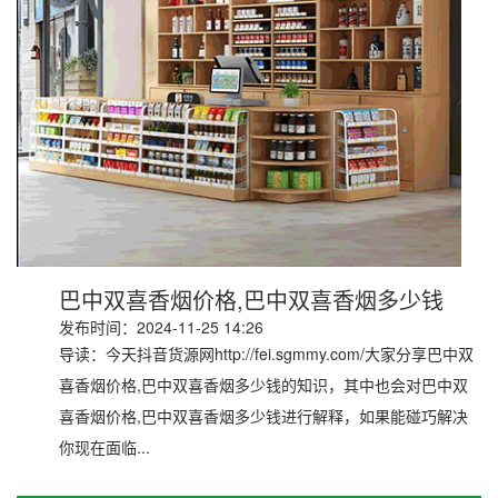
巴中双喜香烟价格,巴中双喜香烟多少钱
发布时间：2024-11-25 14:26
导读：今天抖音货源网http://fei.sgmmy.com/大家分享巴中双
喜香烟价格,巴中双喜香烟多少钱的知识，其中也会对巴中双
喜香烟价格,巴中双喜香烟多少钱进行解释，如果能碰巧解决
你现在面临...