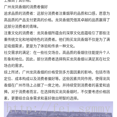
广州龙凤香烟的消费者偏好
追求品质的消费者：这部分消费者注重烟草的品质和口感，愿意为
高品质的产品支付更高的价格。龙凤香烟凭借其卓越的品质赢得了
这部分消费者的青睐。
注重文化的消费者：龙凤香烟所蕴含的深厚文化底蕴吸引了那些注
重传统文化和地域特色的消费者。他们购买龙凤香烟不仅是为了满
足吸烟需求，更是为了体验和传承一种文化。
社交需求的满足：在一些社交场合，高品质的香烟往往能提升个人
形象和地位。因此，部分消费者选择购买龙凤香烟以满足其在社交
场合的需求。
综上所述，广州龙凤香烟的价格受到多方面因素的影响，包括市场
定位、成本构成以及消费者偏好等。这些因素共同作用，使得龙凤
香烟在广州市场上占据了一席之地，并持续受到消费者的喜爱和追
捧。对于消费者而言，在选择购买龙凤香烟时，不仅要考虑价格因
素，更要结合自身需求和喜好做出明智的选择。