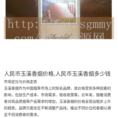
人民币玉溪香烟价格,人民币玉溪香烟多少钱
市场定位与价格走势
玉溪香烟作为中国烟草市场上的知名品牌，其价格受到多种因素的
影响，包括生产成本、市场需求、税收政策等。近年来，随着消费
者对高品质烟草产品需求的增加，玉溪香烟的价格呈现出稳步上升
的趋势。品牌方面也在不断调整产品线，推出不同价位的香烟以满
足不同消费者的需求。