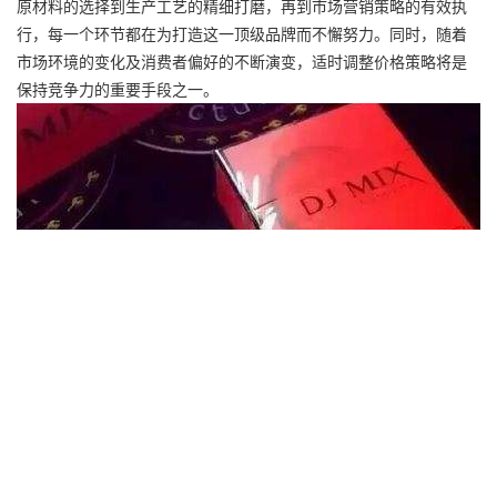
原材料的选择到生产工艺的精细打磨，再到市场营销策略的有效执
行，每一个环节都在为打造这一顶级品牌而不懈努力。同时，随着
市场环境的变化及消费者偏好的不断演变，适时调整价格策略将是
保持竞争力的重要手段之一。