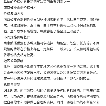
具体的价格信息也是购买决策的重要因素之一。
南京鼓楼香烟价格分析
价格波动因素
南京鼓楼香烟的价格受到多种因素的影响，包括生产成本、市场需
求、税收政策等。近年来，由于原材料价格上涨和环保政策的加
强，生产成本有所增加，导致香烟价格呈现上涨趋势。
不同规格价格差异
南京鼓楼香烟有多种规格可供选择，如硬盒、软盒、长支等。不同
规格的香烟在价格上存在一定差异，一般来说，长支和特殊包装的
香烟价格会相对较高。
地区差异影响
此外，南京鼓楼香烟在不同地区的价格也存在一定的差异。这主要
是由于地区经济发展水平、消费习惯以及税收政策等因素导致的。
在一些经济发达地区或旅游城市，香烟价格可能会相对较高。
总结与展望
综上所述，南京鼓楼香烟的价格受到多种因素的影响，包括生产成
本、市场需求、税收政策以及地区差异等。消费者在购买时需要根
据自身需求和预算做出合理的选择。同时，随着市场的不断变化和