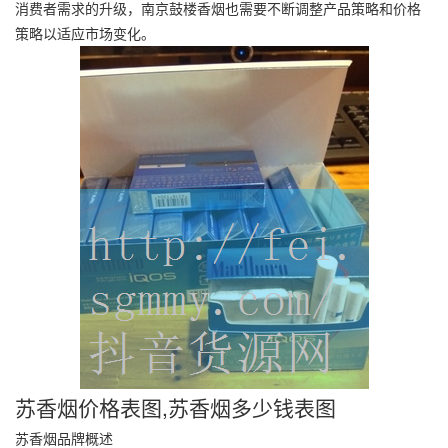
消费者需求的升级，南京鼓楼香烟也需要不断调整产品策略和价格
策略以适应市场变化。
苏香烟价格表图,苏香烟多少钱表图
苏香烟品牌概述