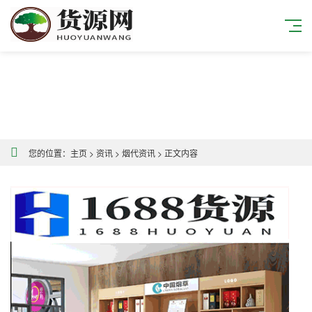
您的位置：
主页
>
资讯
>
烟代资讯
>
正文内容