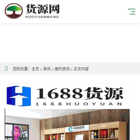
您的位置：
主页
>
资讯
>
烟代资讯
>
正文内容