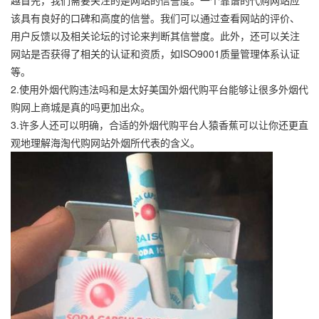
该具有良好的口碑和高度的信誉。我们可以通过查看网站的评价、
用户反馈以及相关论坛的讨论来判断其信誉度。此外，还可以关注
网站是否获得了相关的认证和资质，如ISO9001质量管理体系认证
等。
2.使用外烟代购违法吗和是太好美国外烟代购平台能够让很多外烟代
购网上商城是真的吗更加出众。
3.许多人还可以明确，合适的外烟代购平台人猿香蕉可以让你还更直
观地理解海淘代购网站外烟所代表的含义。