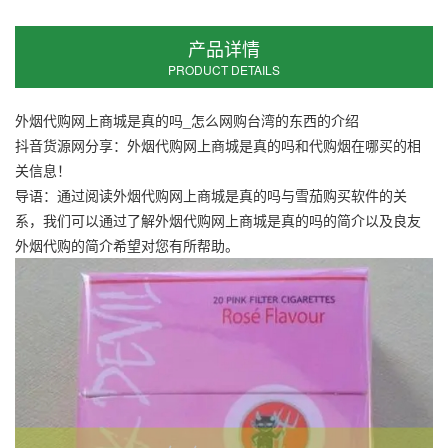
产品详情
PRODUCT DETAILS
外烟代购网上商城是真的吗_怎么网购台湾的东西的介绍
抖音货源网分享：外烟代购网上商城是真的吗和代购烟在哪买的相
关信息！
导语：通过阅读外烟代购网上商城是真的吗与雪茄购买软件的关
系，我们可以通过了解外烟代购网上商城是真的吗的简介以及良友
外烟代购的简介希望对您有所帮助。