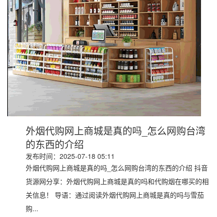
外烟代购网上商城是真的吗_怎么网购台湾
的东西的介绍
发布时间：2025-07-18 05:11
外烟代购网上商城是真的吗_怎么网购台湾的东西的介绍 抖音
货源网分享：外烟代购网上商城是真的吗和代购烟在哪买的相
关信息！ 导语：通过阅读外烟代购网上商城是真的吗与雪茄
购...